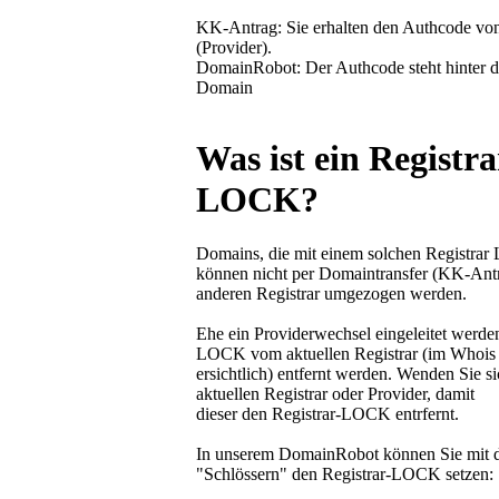
KK-Antrag: Sie erhalten den Authcode von
(Provider).
DomainRobot: Der Authcode steht hinter d
Domain
Was ist ein Registra
LOCK?
Domains, die mit einem solchen Registrar 
können nicht per Domaintransfer (KK-Ant
anderen Registrar umgezogen werden.
Ehe ein Providerwechsel eingeleitet werde
LOCK vom aktuellen Registrar (im Whois
ersichtlich) entfernt werden. Wenden Sie si
aktuellen Registrar oder Provider, damit
dieser den Registrar-LOCK entrfernt.
In unserem DomainRobot können Sie mit 
"Schlössern" den Registrar-LOCK setzen: